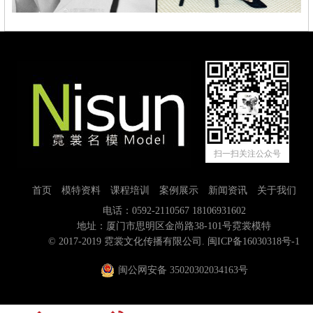
扫一扫关注公众号
首页
模特资料
课程培训
案例展示
新闻资讯
关于我们
电话：0592-2110567 18106931602
地址：厦门市思明区金尚路38-101号霓裳模特
© 2017-2019
霓裳文化传播有限公司
.
闽ICP备16030318号-1
闽公网安备 35020302034163号