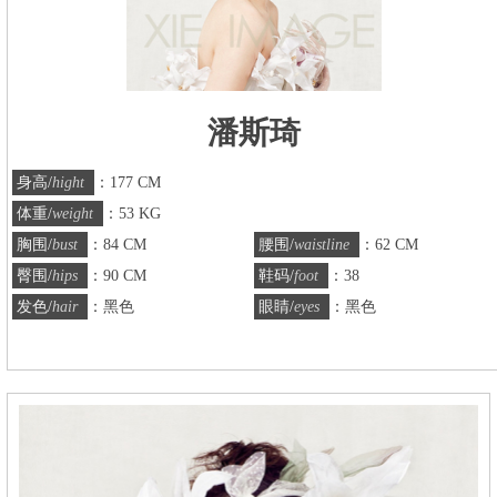
潘斯琦
身高/
hight
：
177 CM
体重/
weight
：53 KG
胸围/
bust
：84
CM
腰围/
waistline
：62
CM
臀围/
hips
：
90 CM
鞋码/
foot
：3
8
发色/
hair
：
黑色
眼睛/
eyes
：
黑色